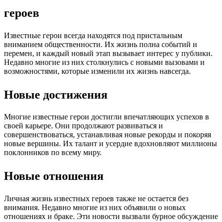
героев
Известные герои всегда находятся под пристальным
вниманием общественности. Их жизнь полна событий и
перемен, и каждый новый этап вызывает интерес у публики.
Недавно многие из них столкнулись с новыми вызовами и
возможностями, которые изменили их жизнь навсегда.
Новые достижения
Многие известные герои достигли впечатляющих успехов в
своей карьере. Они продолжают развиваться и
совершенствоваться, устанавливая новые рекорды и покоряя
новые вершины. Их талант и усердие вдохновляют миллионы
поклонников по всему миру.
Новые отношения
Личная жизнь известных героев также не остается без
внимания. Недавно многие из них объявили о новых
отношениях и браке. Эти новости вызвали бурное обсуждение