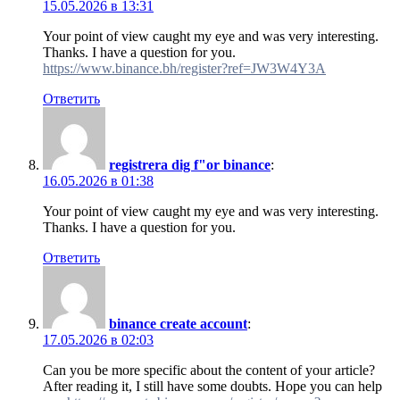
15.05.2026 в 13:31
Your point of view caught my eye and was very interesting.
Thanks. I have a question for you.
https://www.binance.bh/register?ref=JW3W4Y3A
Ответить
registrera dig f"or binance
:
16.05.2026 в 01:38
Your point of view caught my eye and was very interesting.
Thanks. I have a question for you.
Ответить
binance create account
:
17.05.2026 в 02:03
Can you be more specific about the content of your article?
After reading it, I still have some doubts. Hope you can help