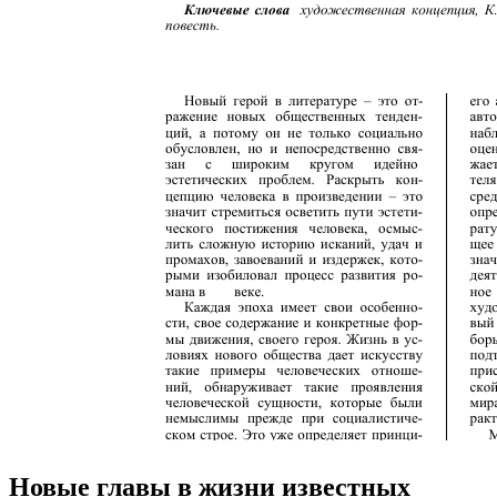
Новые главы в жизни известных