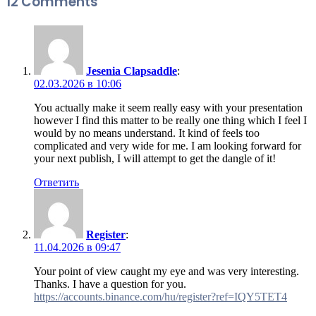
12 Comments
Jesenia Clapsaddle
:
02.03.2026 в 10:06
You actually make it seem really easy with your presentation
however I find this matter to be really one thing which I feel I
would by no means understand. It kind of feels too
complicated and very wide for me. I am looking forward for
your next publish, I will attempt to get the dangle of it!
Ответить
Register
:
11.04.2026 в 09:47
Your point of view caught my eye and was very interesting.
Thanks. I have a question for you.
https://accounts.binance.com/hu/register?ref=IQY5TET4